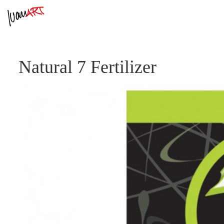
Natural 7 Fertilizer