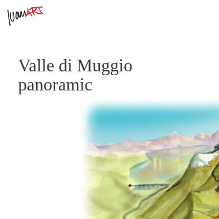
Valle di Muggio
panoramic