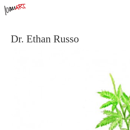
Dr. Ethan Russo